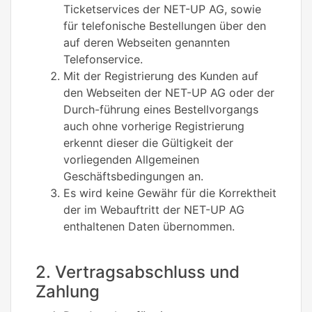
Ticketservices der NET-UP AG, sowie
für telefonische Bestellungen über den
auf deren Webseiten genannten
Telefonservice.
Mit der Registrierung des Kunden auf
den Webseiten der NET-UP AG oder der
Durch-führung eines Bestellvorgangs
auch ohne vorherige Registrierung
erkennt dieser die Gültigkeit der
vorliegenden Allgemeinen
Geschäftsbedingungen an.
Es wird keine Gewähr für die Korrektheit
der im Webauftritt der NET-UP AG
enthaltenen Daten übernommen.
2. Vertragsabschluss und
Zahlung