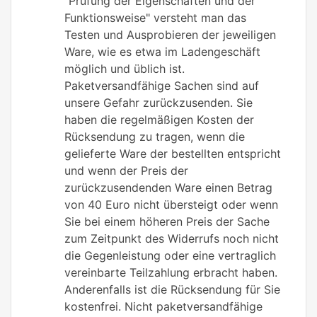
"Prüfung der Eigenschaften und der
Funktionsweise" versteht man das
Testen und Ausprobieren der jeweiligen
Ware, wie es etwa im Ladengeschäft
möglich und üblich ist.
Paketversandfähige Sachen sind auf
unsere Gefahr zurückzusenden. Sie
haben die regelmäßigen Kosten der
Rücksendung zu tragen, wenn die
gelieferte Ware der bestellten entspricht
und wenn der Preis der
zurückzusendenden Ware einen Betrag
von 40 Euro nicht übersteigt oder wenn
Sie bei einem höheren Preis der Sache
zum Zeitpunkt des Widerrufs noch nicht
die Gegenleistung oder eine vertraglich
vereinbarte Teilzahlung erbracht haben.
Anderenfalls ist die Rücksendung für Sie
kostenfrei. Nicht paketversandfähige