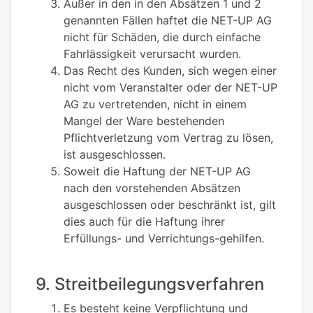
Außer in den in den Absätzen 1 und 2
genannten Fällen haftet die NET-UP AG
nicht für Schäden, die durch einfache
Fahrlässigkeit verursacht wurden.
Das Recht des Kunden, sich wegen einer
nicht vom Veranstalter oder der NET-UP
AG zu vertretenden, nicht in einem
Mangel der Ware bestehenden
Pflichtverletzung vom Vertrag zu lösen,
ist ausgeschlossen.
Soweit die Haftung der NET-UP AG
nach den vorstehenden Absätzen
ausgeschlossen oder beschränkt ist, gilt
dies auch für die Haftung ihrer
Erfüllungs- und Verrichtungs-gehilfen.
9. Streitbeilegungsverfahren
Es besteht keine Verpflichtung und