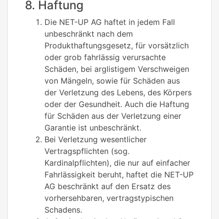
8. Haftung
Die NET-UP AG haftet in jedem Fall
unbeschränkt nach dem
Produkthaftungsgesetz, für vorsätzlich
oder grob fahrlässig verursachte
Schäden, bei arglistigem Verschweigen
von Mängeln, sowie für Schäden aus
der Verletzung des Lebens, des Körpers
oder der Gesundheit. Auch die Haftung
für Schäden aus der Verletzung einer
Garantie ist unbeschränkt.
Bei Verletzung wesentlicher
Vertragspflichten (sog.
Kardinalpflichten), die nur auf einfacher
Fahrlässigkeit beruht, haftet die NET-UP
AG beschränkt auf den Ersatz des
vorhersehbaren, vertragstypischen
Schadens.