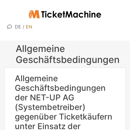
DE
/
EN
Allgemeine
Geschäftsbedingungen
Allgemeine
Geschäftsbedingungen
der NET-UP AG
(Systembetreiber)
gegenüber Ticketkäufern
unter Einsatz der