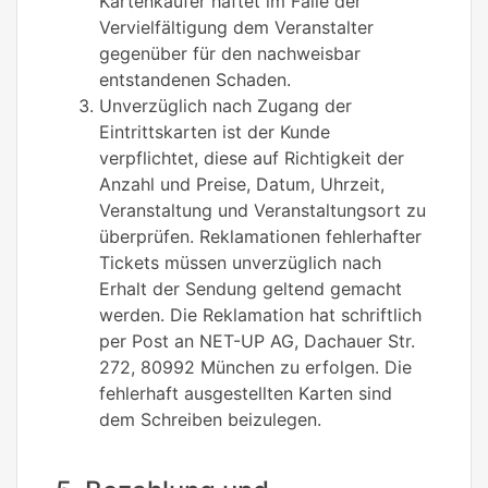
Kartenkäufer haftet im Falle der
Vervielfältigung dem Veranstalter
gegenüber für den nachweisbar
entstandenen Schaden.
Unverzüglich nach Zugang der
Eintrittskarten ist der Kunde
verpflichtet, diese auf Richtigkeit der
Anzahl und Preise, Datum, Uhrzeit,
Veranstaltung und Veranstaltungsort zu
überprüfen. Reklamationen fehlerhafter
Tickets müssen unverzüglich nach
Erhalt der Sendung geltend gemacht
werden. Die Reklamation hat schriftlich
per Post an NET-UP AG, Dachauer Str.
272, 80992 München zu erfolgen. Die
fehlerhaft ausgestellten Karten sind
dem Schreiben beizulegen.