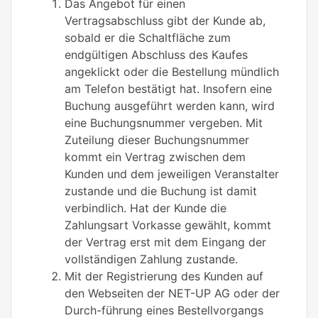
Das Angebot für einen
Vertragsabschluss gibt der Kunde ab,
sobald er die Schaltfläche zum
endgültigen Abschluss des Kaufes
angeklickt oder die Bestellung mündlich
am Telefon bestätigt hat. Insofern eine
Buchung ausgeführt werden kann, wird
eine Buchungsnummer vergeben. Mit
Zuteilung dieser Buchungsnummer
kommt ein Vertrag zwischen dem
Kunden und dem jeweiligen Veranstalter
zustande und die Buchung ist damit
verbindlich. Hat der Kunde die
Zahlungsart Vorkasse gewählt, kommt
der Vertrag erst mit dem Eingang der
vollständigen Zahlung zustande.
Mit der Registrierung des Kunden auf
den Webseiten der NET-UP AG oder der
Durch-führung eines Bestellvorgangs