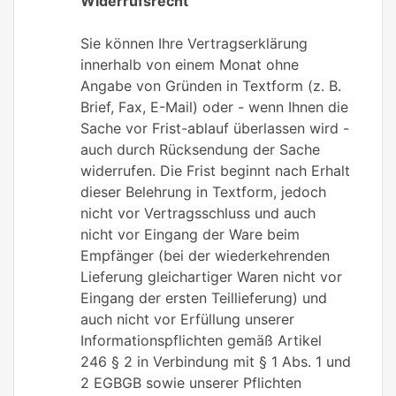
Widerrufsrecht
Sie können Ihre Vertragserklärung
innerhalb von einem Monat ohne
Angabe von Gründen in Textform (z. B.
Brief, Fax, E-Mail) oder - wenn Ihnen die
Sache vor Frist-ablauf überlassen wird -
auch durch Rücksendung der Sache
widerrufen. Die Frist beginnt nach Erhalt
dieser Belehrung in Textform, jedoch
nicht vor Vertragsschluss und auch
nicht vor Eingang der Ware beim
Empfänger (bei der wiederkehrenden
Lieferung gleichartiger Waren nicht vor
Eingang der ersten Teillieferung) und
auch nicht vor Erfüllung unserer
Informationspflichten gemäß Artikel
246 § 2 in Verbindung mit § 1 Abs. 1 und
2 EGBGB sowie unserer Pflichten