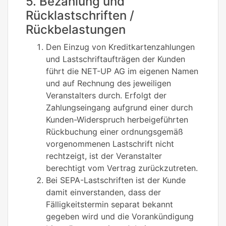
5. Bezahlung und
Rücklastschriften /
Rückbelastungen
Den Einzug von Kreditkartenzahlungen
und Lastschriftaufträgen der Kunden
führt die NET-UP AG im eigenen Namen
und auf Rechnung des jeweiligen
Veranstalters durch. Erfolgt der
Zahlungseingang aufgrund einer durch
Kunden-Widerspruch herbeigeführten
Rückbuchung einer ordnungsgemäß
vorgenommenen Lastschrift nicht
rechtzeigt, ist der Veranstalter
berechtigt vom Vertrag zurückzutreten.
Bei SEPA-Lastschriften ist der Kunde
damit einverstanden, dass der
Fälligkeitstermin separat bekannt
gegeben wird und die Vorankündigung