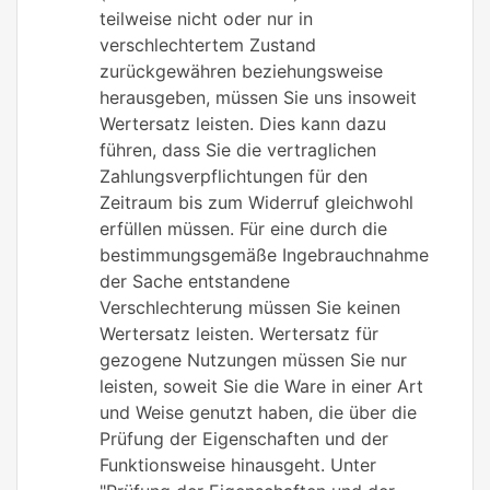
teilweise nicht oder nur in
verschlechtertem Zustand
zurückgewähren beziehungsweise
herausgeben, müssen Sie uns insoweit
Wertersatz leisten. Dies kann dazu
führen, dass Sie die vertraglichen
Zahlungsverpflichtungen für den
Zeitraum bis zum Widerruf gleichwohl
erfüllen müssen. Für eine durch die
bestimmungsgemäße Ingebrauchnahme
der Sache entstandene
Verschlechterung müssen Sie keinen
Wertersatz leisten. Wertersatz für
gezogene Nutzungen müssen Sie nur
leisten, soweit Sie die Ware in einer Art
und Weise genutzt haben, die über die
Prüfung der Eigenschaften und der
Funktionsweise hinausgeht. Unter