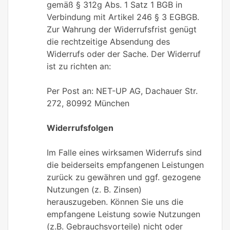
gemäß § 312g Abs. 1 Satz 1 BGB in
Verbindung mit Artikel 246 § 3 EGBGB.
Zur Wahrung der Widerrufsfrist genügt
die rechtzeitige Absendung des
Widerrufs oder der Sache. Der Widerruf
ist zu richten an:
Per Post an: NET-UP AG, Dachauer Str.
272, 80992 München
Widerrufsfolgen
Im Falle eines wirksamen Widerrufs sind
die beiderseits empfangenen Leistungen
zurück zu gewähren und ggf. gezogene
Nutzungen (z. B. Zinsen)
herauszugeben. Können Sie uns die
empfangene Leistung sowie Nutzungen
(z.B. Gebrauchsvorteile) nicht oder