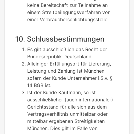
keine Bereitschaft zur Teilnahme an
einem Streitbeilegungsverfahren vor
einer Verbraucherschlichtungsstelle
10. Schlussbestimmungen
Es gilt ausschließlich das Recht der
Bundesrepublik Deutschland.
Alleiniger Erfüllungsort für Lieferung,
Leistung und Zahlung ist München,
sofern der Kunde Unternehmer i.S.v. §
14 BGB ist.
Ist der Kunde Kaufmann, so ist
ausschließlicher (auch internationaler)
Gerichtsstand für alle sich aus dem
Vertragsverhältnis unmittelbar oder
mittelbar ergebenen Streitigkeiten
München. Dies gilt im Falle von