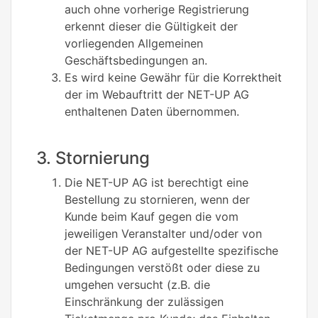
auch ohne vorherige Registrierung
erkennt dieser die Gültigkeit der
vorliegenden Allgemeinen
Geschäftsbedingungen an.
Es wird keine Gewähr für die Korrektheit
der im Webauftritt der NET-UP AG
enthaltenen Daten übernommen.
3. Stornierung
Die NET-UP AG ist berechtigt eine
Bestellung zu stornieren, wenn der
Kunde beim Kauf gegen die vom
jeweiligen Veranstalter und/oder von
der NET-UP AG aufgestellte spezifische
Bedingungen verstößt oder diese zu
umgehen versucht (z.B. die
Einschränkung der zulässigen