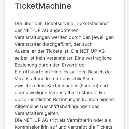
TicketMachine
Die über den Ticketservice „TicketMachine“
der NET-UP AG angebotenen
Veranstaltungen werden durch den jeweiligen
Veranstalter durchgeführt, der auch
Aussteller der Tickets ist. Die NET-UP AG
selber ist kein Veranstalter. Eine vertragliche
Beziehung durch den Erwerb der
Eintrittskarte im Hinblick auf den Besuch der
Veranstaltung kommt ausschließlich
zwischen dem Karteninhaber (Kunden) und
dem jeweiligen Veranstalter zustande. Für
diese rechtlichen Beziehungen können eigene
Allgemeine Geschäftsbedingungen des
Veranstalters gelten.
Die NET-UP AG tritt als Vermittlerin oder als
Kommissionärin auf und vertreibt die Tickets