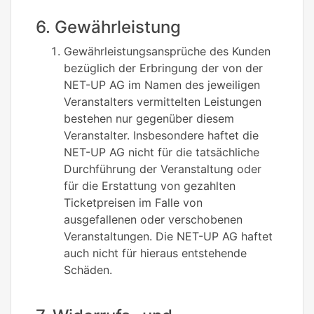
6. Gewährleistung
Gewährleistungsansprüche des Kunden
bezüglich der Erbringung der von der
NET-UP AG im Namen des jeweiligen
Veranstalters vermittelten Leistungen
bestehen nur gegenüber diesem
Veranstalter. Insbesondere haftet die
NET-UP AG nicht für die tatsächliche
Durchführung der Veranstaltung oder
für die Erstattung von gezahlten
Ticketpreisen im Falle von
ausgefallenen oder verschobenen
Veranstaltungen. Die NET-UP AG haftet
auch nicht für hieraus entstehende
Schäden.