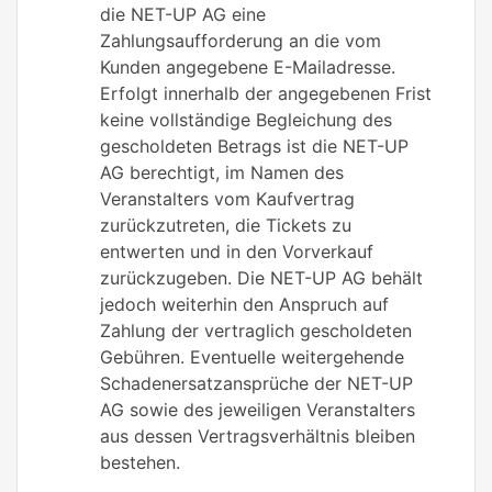
die NET-UP AG eine
Zahlungsaufforderung an die vom
Kunden angegebene E-Mailadresse.
Erfolgt innerhalb der angegebenen Frist
keine vollständige Begleichung des
gescholdeten Betrags ist die NET-UP
AG berechtigt, im Namen des
Veranstalters vom Kaufvertrag
zurückzutreten, die Tickets zu
entwerten und in den Vorverkauf
zurückzugeben. Die NET-UP AG behält
jedoch weiterhin den Anspruch auf
Zahlung der vertraglich gescholdeten
Gebühren. Eventuelle weitergehende
Schadenersatzansprüche der NET-UP
AG sowie des jeweiligen Veranstalters
aus dessen Vertragsverhältnis bleiben
bestehen.