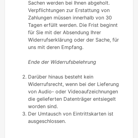
Sachen werden bei Ihnen abgeholt.
Verpflichtungen zur Erstattung von
Zahlungen müssen innerhalb von 30
Tagen erfüllt werden. Die Frist beginnt
für Sie mit der Absendung Ihrer
Widerrufserklärung oder der Sache, für
uns mit deren Empfang.
Ende der Widerrufsbelehrung
Darüber hinaus besteht kein
Widerrufsrecht, wenn bei der Lieferung
von Audio- oder Videoaufzeichnungen
die gelieferten Datenträger entsiegelt
worden sind.
Der Umtausch von Eintrittskarten ist
ausgeschlossen.