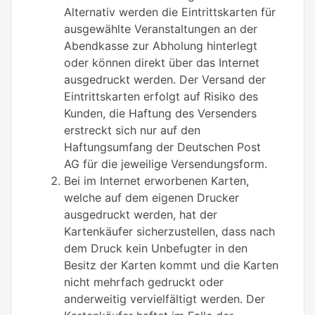
Alternativ werden die Eintrittskarten für
ausgewählte Veranstaltungen an der
Abendkasse zur Abholung hinterlegt
oder können direkt über das Internet
ausgedruckt werden. Der Versand der
Eintrittskarten erfolgt auf Risiko des
Kunden, die Haftung des Versenders
erstreckt sich nur auf den
Haftungsumfang der Deutschen Post
AG für die jeweilige Versendungsform.
Bei im Internet erworbenen Karten,
welche auf dem eigenen Drucker
ausgedruckt werden, hat der
Kartenkäufer sicherzustellen, dass nach
dem Druck kein Unbefugter in den
Besitz der Karten kommt und die Karten
nicht mehrfach gedruckt oder
anderweitig vervielfältigt werden. Der