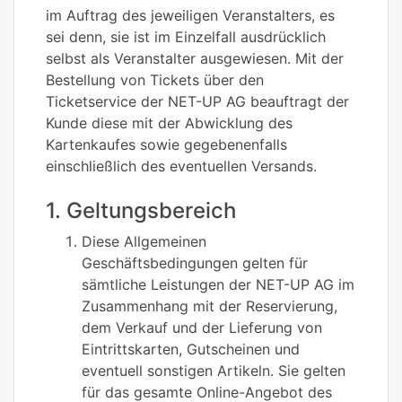
im Auftrag des jeweiligen Veranstalters, es
sei denn, sie ist im Einzelfall ausdrücklich
selbst als Veranstalter ausgewiesen. Mit der
Bestellung von Tickets über den
Ticketservice der NET-UP AG beauftragt der
Kunde diese mit der Abwicklung des
Kartenkaufes sowie gegebenenfalls
einschließlich des eventuellen Versands.
1. Geltungsbereich
Diese Allgemeinen
Geschäftsbedingungen gelten für
sämtliche Leistungen der NET-UP AG im
Zusammenhang mit der Reservierung,
dem Verkauf und der Lieferung von
Eintrittskarten, Gutscheinen und
eventuell sonstigen Artikeln. Sie gelten
für das gesamte Online-Angebot des