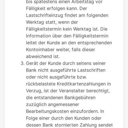
bis spätestens einen Arbeitstag vor
Fälligkeit erfolgen kann. Der
Lastschrifteinzug findet am folgenden
Werktag statt, wenn der
Fälligkeitstermin kein Werktag ist. Die
Information über den Fälligkeitstermin
leitet der Kunde an den entsprechenden
Kontoinhaber weiter, falls dieser
abweichend ist.
Gerät der Kunde durch seitens seiner
Bank nicht ausgeführte Lastschriften
oder nicht ausgeführte bzw.
rückbelastete Kreditkartenzahlungen in
Verzug, ist der Veranstalter berechtigt,
die entstandenen Bankgebühren
zuzüglich angemessener
Bearbeitungskosten einzufordern. In
Folge einer durch den Kunden oder
dessen Bank stornierten Zahlung sendet