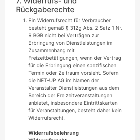
7. Widerrufs- und
Rückgaberechte
Ein Widerrufsrecht für Verbraucher
besteht gemäß § 312g Abs. 2 Satz 1 Nr.
9 BGB nicht bei Verträgen zur
Erbringung von Dienstleistungen im
Zusammenhang mit
Freizeitbetätigungen, wenn der Vertrag
für die Erbringung einen spezifischen
Termin oder Zeitraum vorsieht. Sofern
die NET-UP AG im Namen der
Veranstalter Dienstleistungen aus dem
Bereich der Freizeitveranstaltungen
anbietet, insbesondere Eintrittskarten
für Veranstaltungen, besteht daher kein
Widerrufsrecht.
Widerrufsbelehrung