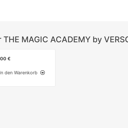
ür THE MAGIC ACADEMY by VERSC
,00 €
In den Warenkorb