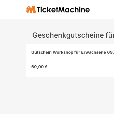
Geschenkgutscheine f
Gutschein Workshop für Erwachsene 69
69,00 €