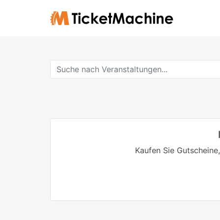
Kaufen Sie Gutscheine,