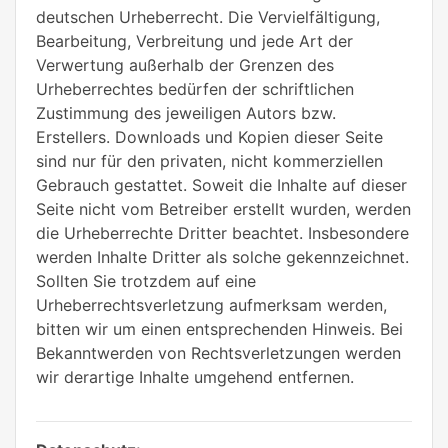
deutschen Urheberrecht. Die Vervielfältigung,
Bearbeitung, Verbreitung und jede Art der
Verwertung außerhalb der Grenzen des
Urheberrechtes bedürfen der schriftlichen
Zustimmung des jeweiligen Autors bzw.
Erstellers. Downloads und Kopien dieser Seite
sind nur für den privaten, nicht kommerziellen
Gebrauch gestattet. Soweit die Inhalte auf dieser
Seite nicht vom Betreiber erstellt wurden, werden
die Urheberrechte Dritter beachtet. Insbesondere
werden Inhalte Dritter als solche gekennzeichnet.
Sollten Sie trotzdem auf eine
Urheberrechtsverletzung aufmerksam werden,
bitten wir um einen entsprechenden Hinweis. Bei
Bekanntwerden von Rechtsverletzungen werden
wir derartige Inhalte umgehend entfernen.