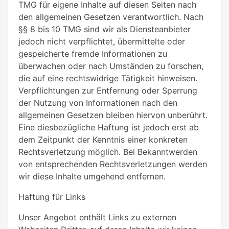
TMG für eigene Inhalte auf diesen Seiten nach
den allgemeinen Gesetzen verantwortlich. Nach
§§ 8 bis 10 TMG sind wir als Diensteanbieter
jedoch nicht verpflichtet, übermittelte oder
gespeicherte fremde Informationen zu
überwachen oder nach Umständen zu forschen,
die auf eine rechtswidrige Tätigkeit hinweisen.
Verpflichtungen zur Entfernung oder Sperrung
der Nutzung von Informationen nach den
allgemeinen Gesetzen bleiben hiervon unberührt.
Eine diesbezügliche Haftung ist jedoch erst ab
dem Zeitpunkt der Kenntnis einer konkreten
Rechtsverletzung möglich. Bei Bekanntwerden
von entsprechenden Rechtsverletzungen werden
wir diese Inhalte umgehend entfernen.
Haftung für Links
Unser Angebot enthält Links zu externen