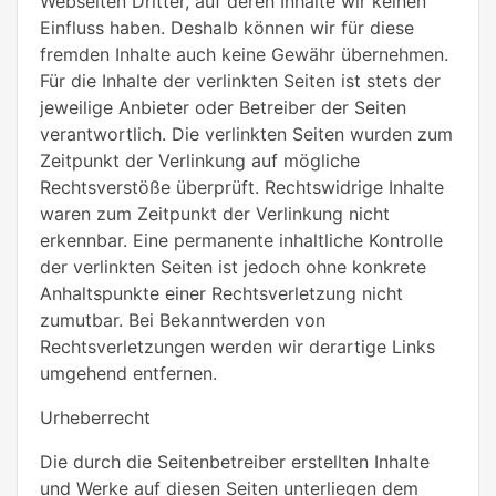
Webseiten Dritter, auf deren Inhalte wir keinen
Einfluss haben. Deshalb können wir für diese
fremden Inhalte auch keine Gewähr übernehmen.
Für die Inhalte der verlinkten Seiten ist stets der
jeweilige Anbieter oder Betreiber der Seiten
verantwortlich. Die verlinkten Seiten wurden zum
Zeitpunkt der Verlinkung auf mögliche
Rechtsverstöße überprüft. Rechtswidrige Inhalte
waren zum Zeitpunkt der Verlinkung nicht
erkennbar. Eine permanente inhaltliche Kontrolle
der verlinkten Seiten ist jedoch ohne konkrete
Anhaltspunkte einer Rechtsverletzung nicht
zumutbar. Bei Bekanntwerden von
Rechtsverletzungen werden wir derartige Links
umgehend entfernen.
Urheberrecht
Die durch die Seitenbetreiber erstellten Inhalte
und Werke auf diesen Seiten unterliegen dem