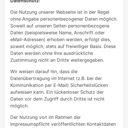
Datenschutz:
Die Nutzung unserer Webseite ist in der Regel
ohne Angabe personenbezogener Daten möglich.
Soweit auf unseren Seiten personenbezogene
Daten (beispielsweise Name, Anschrift oder
eMail-Adressen) erhoben werden, erfolgt dies,
soweit möglich, stets auf freiwilliger Basis. Diese
Daten werden ohne Ihre ausdrückliche
Zustimmung nicht an Dritte weitergegeben.
Wir weisen darauf hin, dass die
Datenübertragung im Internet (z.B. bei der
Kommunikation per E-Mail) Sicherheitslücken
aufweisen kann. Ein lückenloser Schutz der
Daten vor dem Zugriff durch Dritte ist nicht
möglich.
Der Nutzung von im Rahmen der
Impressumspflicht veröffentlichten Kontaktdaten